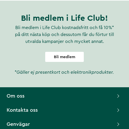
Bli medlem i Life Club!
Bli medlem i Life Club kostnadsfritt och få 10%*
på ditt nästa köp och dessutom får du förtur till
utvalda kampanjer och mycket annat.
Bli medlem
*Gäller ej presentkort och elektronikprodukter.
Om oss
Kontakta oss
Genvägar