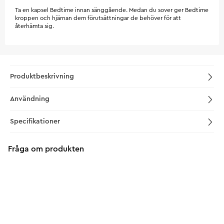
Ta en kapsel Bedtime innan sänggående. Medan du sover ger Bedtime
kroppen och hjärnan dem förutsättningar de behöver för att
återhämta sig.
Produktbeskrivning
Användning
Specifikationer
Fråga om produkten