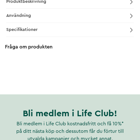
Produktbeskrivning
Användning
Specifikationer
Fråga om produkten
Bli medlem i Life Club!
Bli medlem i Life Club kostnadsfritt och få 10%*
på ditt nästa köp och dessutom får du förtur till
utvalda kampanjer och mycket annat.