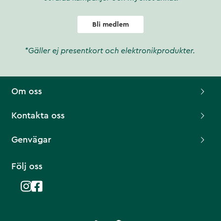
Bli medlem
*Gäller ej presentkort och elektronikprodukter.
Om oss
Kontakta oss
Genvägar
Följ oss