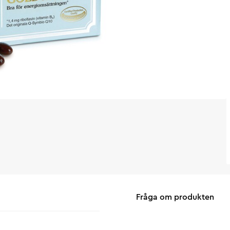
Fråga om produkten