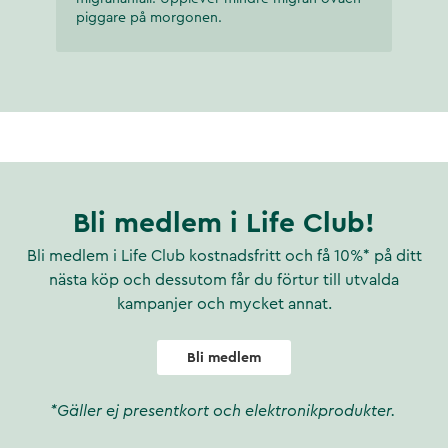
piggare på morgonen.
Bli medlem i Life Club!
Bli medlem i Life Club kostnadsfritt och få 10%* på ditt
nästa köp och dessutom får du förtur till utvalda
kampanjer och mycket annat.
Bli medlem
*Gäller ej presentkort och elektronikprodukter.