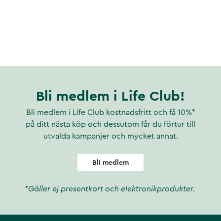
Bli medlem i Life Club!
Bli medlem i Life Club kostnadsfritt och få 10%*
på ditt nästa köp och dessutom får du förtur till
utvalda kampanjer och mycket annat.
Bli medlem
*Gäller ej presentkort och elektronikprodukter.