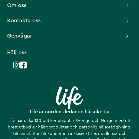
Om oss
Kontakta oss
Genvägar
Följ oss
Life är nordens ledande hälsokedja
Life har cirka 130 butiker utspritt i Sverige och Norge med ett
brett utbud av hälsoprodukter och personlig hälsorådgivning.
Life innefattar Lifekoncernen inklusive Lifes medlems- och