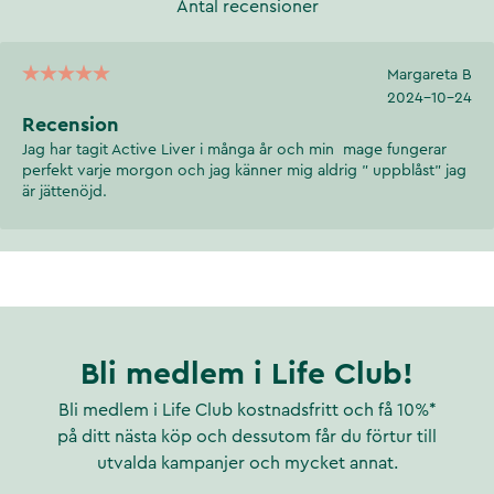
Antal recensioner
Margareta B
2024-10-24
Recension
Jag har tagit Active Liver i många år och min mage fungerar
perfekt varje morgon och jag känner mig aldrig " uppblåst" jag
är jättenöjd.
Bli medlem i Life Club!
Bli medlem i Life Club kostnadsfritt och få 10%*
på ditt nästa köp och dessutom får du förtur till
utvalda kampanjer och mycket annat.