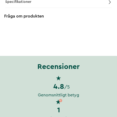
Specifikationer
Fråga om produkten
Recensioner
4.8
/5
Genomsnittligt betyg
1