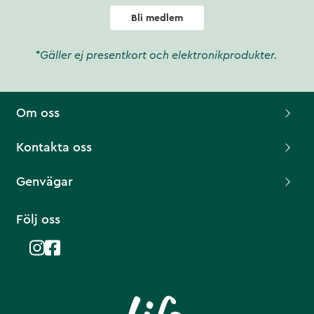
Bli medlem
*Gäller ej presentkort och elektronikprodukter.
Om oss
Kontakta oss
Genvägar
Följ oss