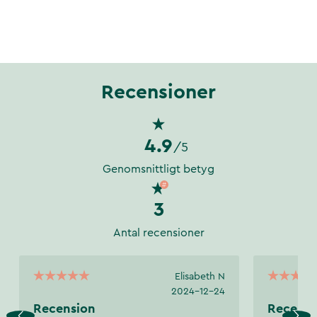
Recensioner
4.9
/5
Genomsnittligt betyg
3
Antal recensioner
Elisabeth N
2024-12-24
Recension
Recensi