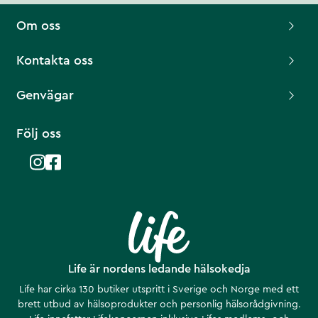
Om oss
Kontakta oss
Genvägar
Följ oss
Life är nordens ledande hälsokedja
Life har cirka 130 butiker utspritt i Sverige och Norge med ett
brett utbud av hälsoprodukter och personlig hälsorådgivning.