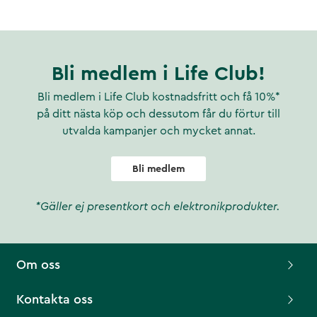
Bli medlem i Life Club!
Bli medlem i Life Club kostnadsfritt och få 10%*
på ditt nästa köp och dessutom får du förtur till
utvalda kampanjer och mycket annat.
Bli medlem
*Gäller ej presentkort och elektronikprodukter.
Om oss
Kontakta oss