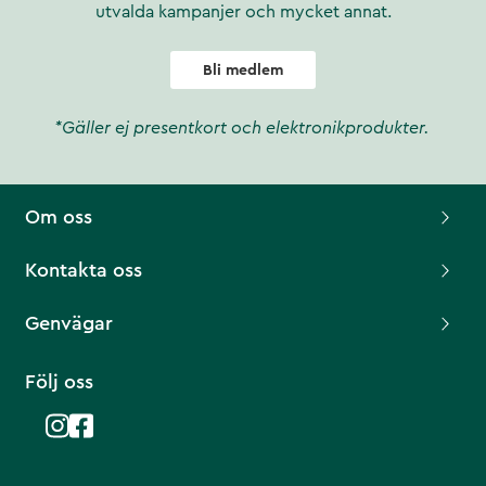
utvalda kampanjer och mycket annat.
Bli medlem
*Gäller ej presentkort och elektronikprodukter.
Om oss
Kontakta oss
Genvägar
Följ oss