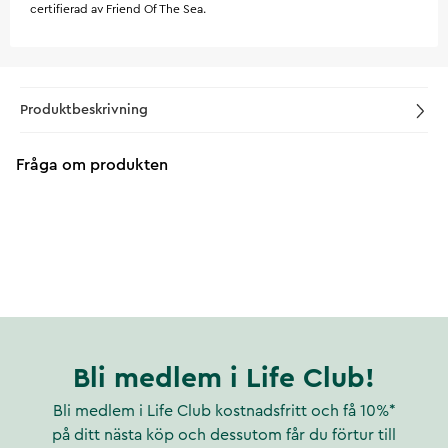
certifierad av Friend Of The Sea.
Produktbeskrivning
Fråga om produkten
Bli medlem i Life Club!
Bli medlem i Life Club kostnadsfritt och få 10%*
på ditt nästa köp och dessutom får du förtur till