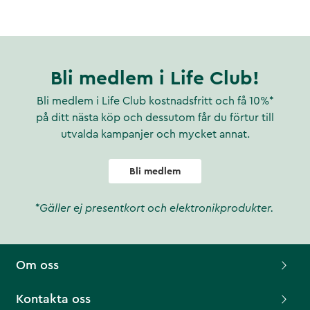
Bli medlem i Life Club!
Bli medlem i Life Club kostnadsfritt och få 10%*
på ditt nästa köp och dessutom får du förtur till
utvalda kampanjer och mycket annat.
Bli medlem
*Gäller ej presentkort och elektronikprodukter.
Om oss
Kontakta oss