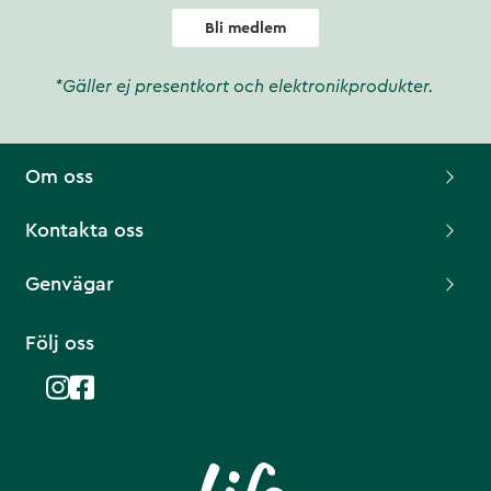
Bli medlem
*Gäller ej presentkort och elektronikprodukter.
Om oss
Kontakta oss
Genvägar
Följ oss