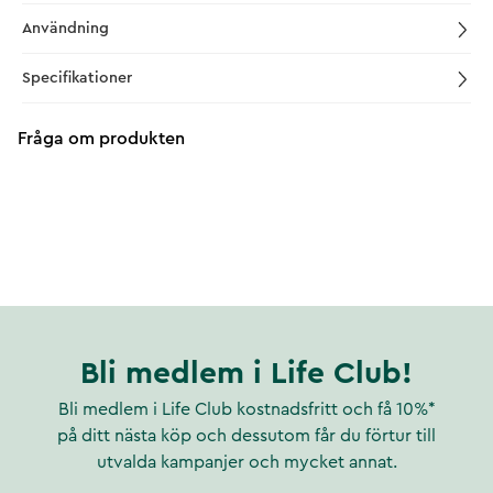
Användning
Specifikationer
Fråga om produkten
Bli medlem i Life Club!
Bli medlem i Life Club kostnadsfritt och få 10%*
på ditt nästa köp och dessutom får du förtur till
utvalda kampanjer och mycket annat.