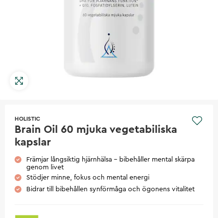
HOLISTIC
Brain Oil 60 mjuka vegetabiliska
kapslar
Främjar långsiktig hjärnhälsa – bibehåller mental skärpa
genom livet
Stödjer minne, fokus och mental energi
Bidrar till bibehållen synförmåga och ögonens vitalitet