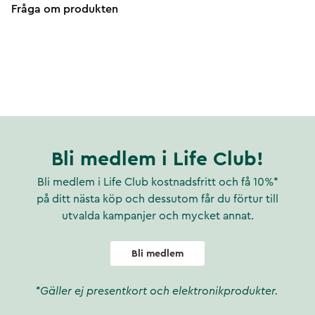
Fråga om produkten
Bli medlem i Life Club!
Bli medlem i Life Club kostnadsfritt och få 10%*
på ditt nästa köp och dessutom får du förtur till
utvalda kampanjer och mycket annat.
Bli medlem
*Gäller ej presentkort och elektronikprodukter.