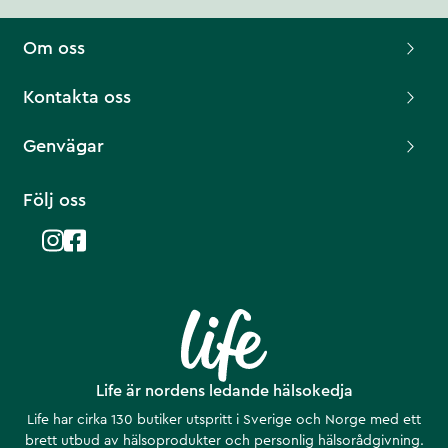
Om oss
Kontakta oss
Genvägar
Följ oss
Life är nordens ledande hälsokedja
Life har cirka 130 butiker utspritt i Sverige och Norge med ett
brett utbud av hälsoprodukter och personlig hälsorådgivning.