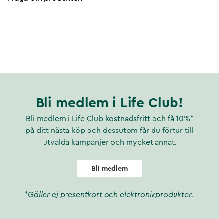
Bli medlem i Life Club!
Bli medlem i Life Club kostnadsfritt och få 10%*
på ditt nästa köp och dessutom får du förtur till
utvalda kampanjer och mycket annat.
Bli medlem
*Gäller ej presentkort och elektronikprodukter.