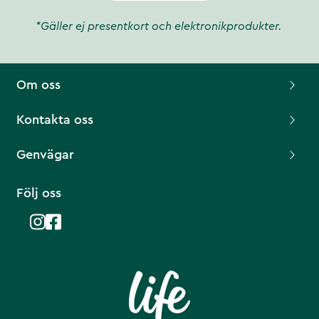
*Gäller ej presentkort och elektronikprodukter.
Om oss
Kontakta oss
Genvägar
Följ oss