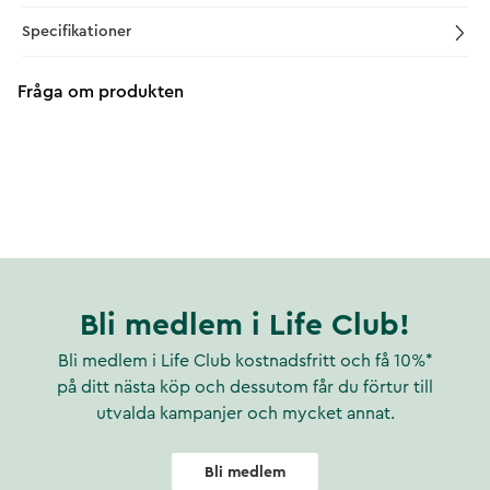
Specifikationer
Fråga om produkten
Bli medlem i Life Club!
Bli medlem i Life Club kostnadsfritt och få 10%*
på ditt nästa köp och dessutom får du förtur till
utvalda kampanjer och mycket annat.
Bli medlem