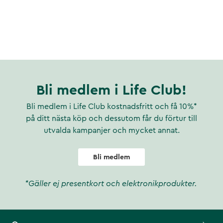
Bli medlem i Life Club!
Bli medlem i Life Club kostnadsfritt och få 10%*
på ditt nästa köp och dessutom får du förtur till
utvalda kampanjer och mycket annat.
Bli medlem
*Gäller ej presentkort och elektronikprodukter.