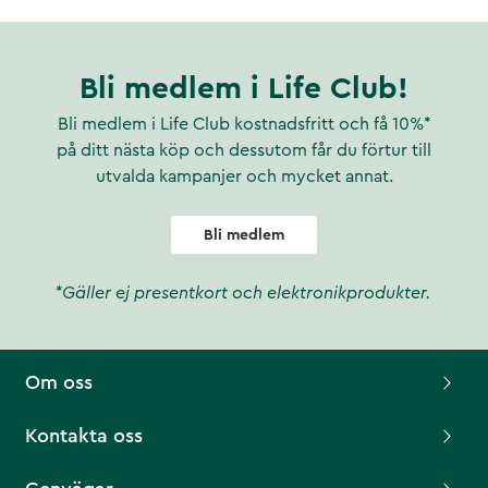
Bli medlem i Life Club!
Bli medlem i Life Club kostnadsfritt och få 10%*
på ditt nästa köp och dessutom får du förtur till
utvalda kampanjer och mycket annat.
Bli medlem
*Gäller ej presentkort och elektronikprodukter.
Om oss
Kontakta oss