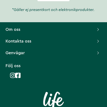
*Gäller ej presentkort och elektronikprodukter.
Om oss
Kontakta oss
Genvägar
Följ oss