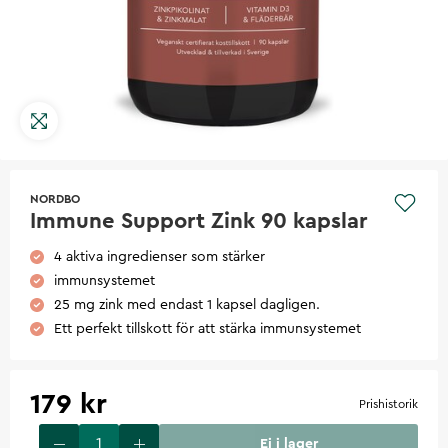
NORDBO
Immune Support Zink 90 kapslar
4 aktiva ingredienser som stärker
immunsystemet
25 mg zink med endast 1 kapsel dagligen.
Ett perfekt tillskott för att stärka immunsystemet
179 kr
Prishistorik
Ej i lager