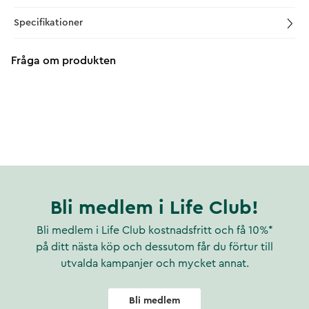
Specifikationer
Fråga om produkten
Bli medlem i Life Club!
Bli medlem i Life Club kostnadsfritt och få 10%*
på ditt nästa köp och dessutom får du förtur till
utvalda kampanjer och mycket annat.
Bli medlem