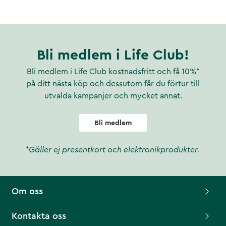
Bli medlem i Life Club!
Bli medlem i Life Club kostnadsfritt och få 10%*
på ditt nästa köp och dessutom får du förtur till
utvalda kampanjer och mycket annat.
Bli medlem
*Gäller ej presentkort och elektronikprodukter.
Om oss
Kontakta oss