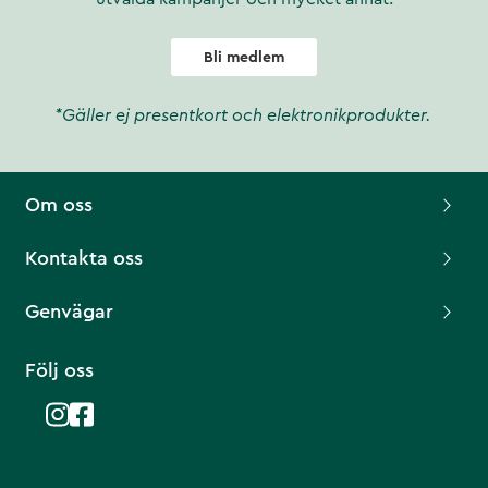
Bli medlem
*Gäller ej presentkort och elektronikprodukter.
Om oss
Kontakta oss
Genvägar
Följ oss