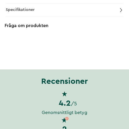
Specifikationer
Fråga om produkten
Recensioner
4.2
/5
Genomsnittligt betyg
2