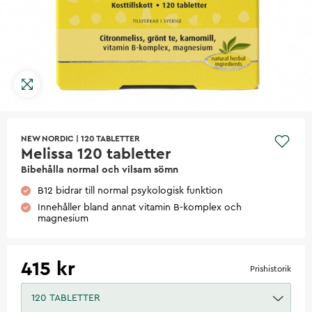
NEW NORDIC
|
120 TABLETTER
Melissa 120 tabletter
Bibehålla normal och vilsam sömn
B12 bidrar till normal psykologisk funktion
Innehåller bland annat vitamin B-komplex och
magnesium
415 kr
Prishistorik
120 TABLETTER