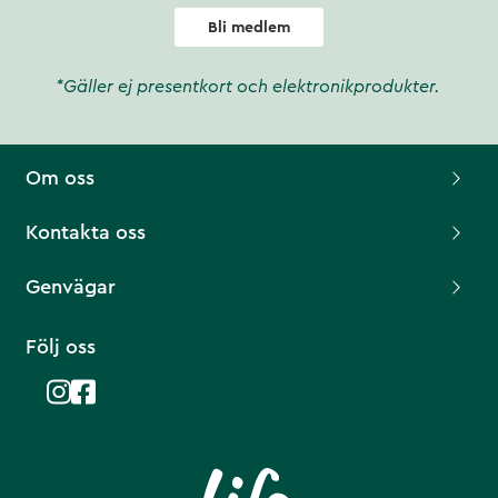
Bli medlem
*Gäller ej presentkort och elektronikprodukter.
Om oss
Kontakta oss
Genvägar
Följ oss