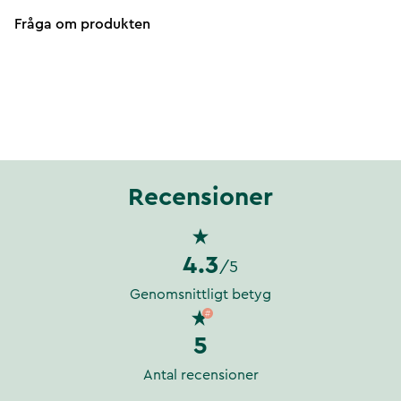
Fråga om produkten
Recensioner
4.3
/5
Genomsnittligt betyg
5
Antal recensioner