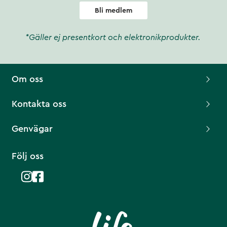
Bli medlem
*Gäller ej presentkort och elektronikprodukter.
Om oss
Kontakta oss
Genvägar
Följ oss