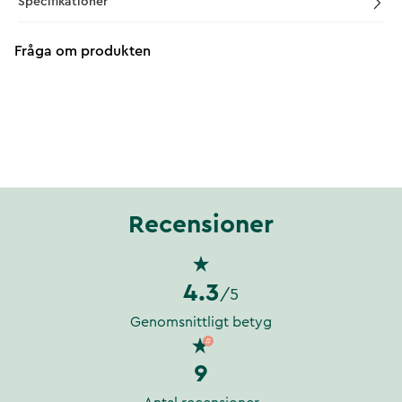
Specifikationer
Fråga om produkten
Recensioner
4.3
/5
Genomsnittligt betyg
9