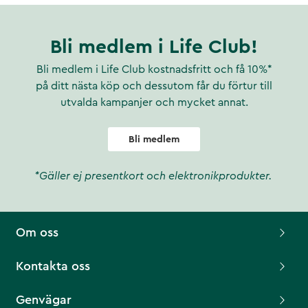
Bli medlem i Life Club!
Bli medlem i Life Club kostnadsfritt och få 10%*
på ditt nästa köp och dessutom får du förtur till
utvalda kampanjer och mycket annat.
Bli medlem
*Gäller ej presentkort och elektronikprodukter.
Om oss
Kontakta oss
Genvägar