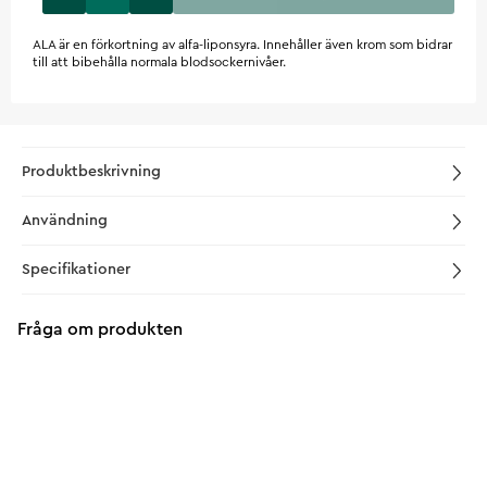
ALA är en förkortning av alfa-liponsyra. Innehåller även krom som bidrar
till att bibehålla normala blodsockernivåer.
Produktbeskrivning
Användning
Specifikationer
Fråga om produkten