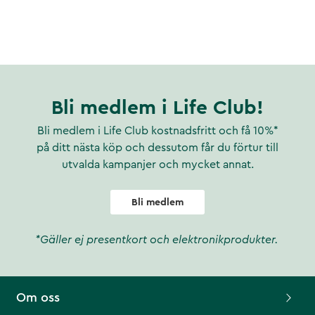
Bli medlem i Life Club!
Bli medlem i Life Club kostnadsfritt och få 10%*
på ditt nästa köp och dessutom får du förtur till
utvalda kampanjer och mycket annat.
Bli medlem
*Gäller ej presentkort och elektronikprodukter.
Om oss