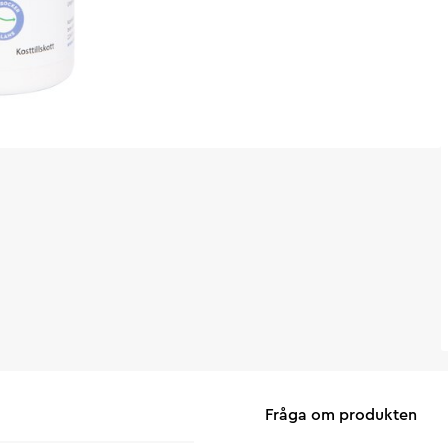
Fråga om produkten