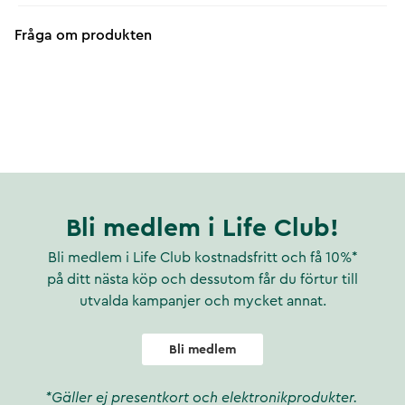
Fråga om produkten
Bli medlem i Life Club!
Bli medlem i Life Club kostnadsfritt och få 10%*
på ditt nästa köp och dessutom får du förtur till
utvalda kampanjer och mycket annat.
Bli medlem
*Gäller ej presentkort och elektronikprodukter.