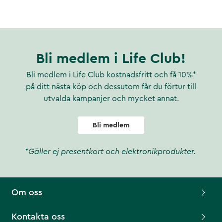
Bli medlem i Life Club!
Bli medlem i Life Club kostnadsfritt och få 10%*
på ditt nästa köp och dessutom får du förtur till
utvalda kampanjer och mycket annat.
Bli medlem
*Gäller ej presentkort och elektronikprodukter.
Om oss
Kontakta oss