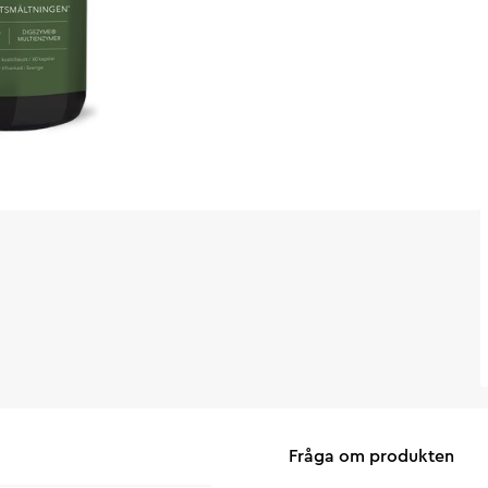
Fråga om produkten