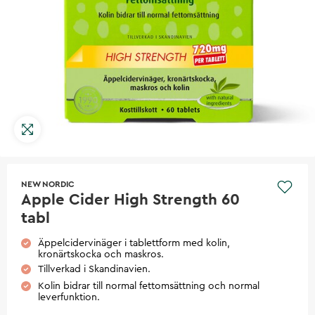
NEW NORDIC
Apple Cider High Strength 60
tabl
Äppelcidervinäger i tablettform med kolin,
kronärtskocka och maskros.
Tillverkad i Skandinavien.
Kolin bidrar till normal fettomsättning och normal
leverfunktion.