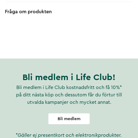
Fråga om produkten
Bli medlem i Life Club!
Bli medlem i Life Club kostnadsfritt och få 10%*
på ditt nästa köp och dessutom får du förtur till
utvalda kampanjer och mycket annat.
Bli medlem
*Gäller ej presentkort och elektronikprodukter.