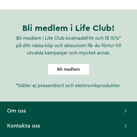
Bli medlem i Life Club!
Bli medlem i Life Club kostnadsfritt och få 10%*
på ditt nästa köp och dessutom får du förtur till
utvalda kampanjer och mycket annat.
Bli medlem
*Gäller ej presentkort och elektronikprodukter.
Om oss
Kontakta oss