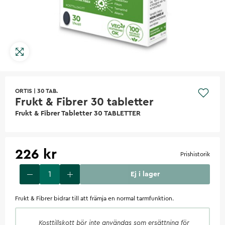
ORTIS
|
30 TAB.
Frukt & Fibrer 30 tabletter
Frukt & Fibrer Tabletter 30 TABLETTER
226 kr
Prishistorik
Ej i lager
Frukt & Fibrer bidrar till att främja en normal tarmfunktion.
Kosttillskott
bör inte användas som ersättning för