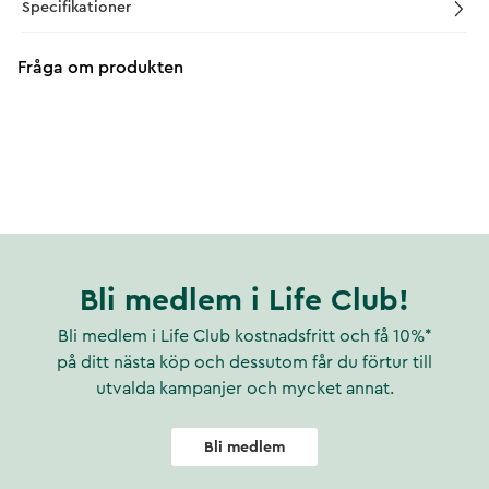
Specifikationer
Fråga om produkten
Bli medlem i Life Club!
Bli medlem i Life Club kostnadsfritt och få 10%*
på ditt nästa köp och dessutom får du förtur till
utvalda kampanjer och mycket annat.
Bli medlem