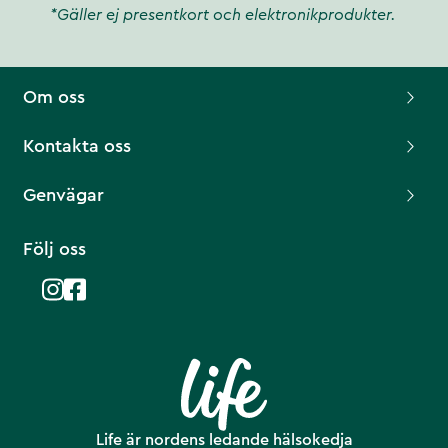
*Gäller ej presentkort och elektronikprodukter.
Om oss
Kontakta oss
Genvägar
Följ oss
Life är nordens ledande hälsokedja