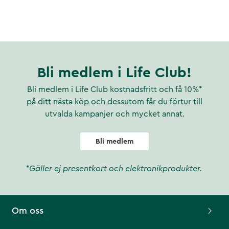
Bli medlem i Life Club!
Bli medlem i Life Club kostnadsfritt och få 10%*
på ditt nästa köp och dessutom får du förtur till
utvalda kampanjer och mycket annat.
Bli medlem
*Gäller ej presentkort och elektronikprodukter.
Om oss