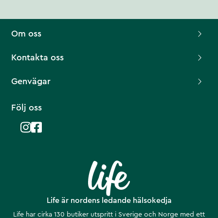
Om oss
Kontakta oss
Genvägar
Följ oss
Life är nordens ledande hälsokedja
Life har cirka 130 butiker utspritt i Sverige och Norge med ett