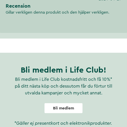
Recension
Gillar verkligen denna produkt och den hjälper verkligen.
Bli medlem i Life Club!
Bli medlem i Life Club kostnadsfritt och få 10%*
på ditt nästa köp och dessutom får du förtur till
utvalda kampanjer och mycket annat.
Bli medlem
*Gäller ej presentkort och elektronikprodukter.