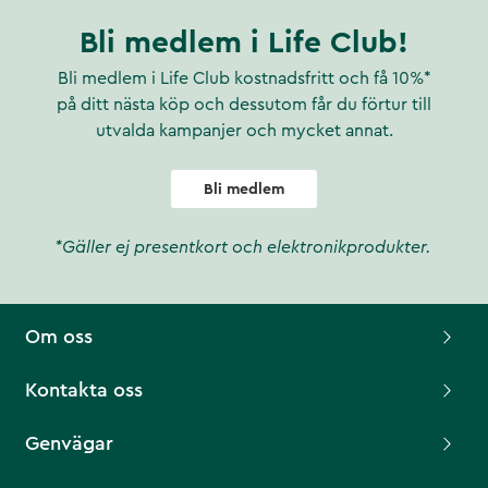
Bli medlem i Life Club!
Bli medlem i Life Club kostnadsfritt och få 10%*
på ditt nästa köp och dessutom får du förtur till
utvalda kampanjer och mycket annat.
Bli medlem
*Gäller ej presentkort och elektronikprodukter.
Om oss
Kontakta oss
Genvägar