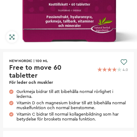
NEW NORDIC
|
100 ML
Free to move 60
4.0
tabletter
För leder och muskler
Gurkmeja bidrar till att bibehålla normal rörlighet i
lederna.
Vitamin D och magnesium bidrar till att bibehålla normal
muskelfunktion och normal benstomme.
Vitamin C bidrar till normal kollagenbildning som har
betydelse för broskets normala funktion.