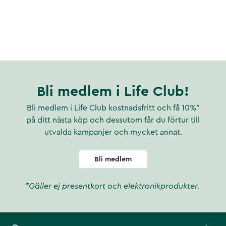
Bli medlem i Life Club!
Bli medlem i Life Club kostnadsfritt och få 10%*
på ditt nästa köp och dessutom får du förtur till
utvalda kampanjer och mycket annat.
Bli medlem
*Gäller ej presentkort och elektronikprodukter.