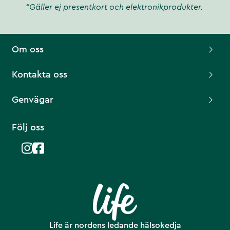
*Gäller ej presentkort och elektronikprodukter.
Om oss
Kontakta oss
Genvägar
Följ oss
Life är nordens ledande hälsokedja