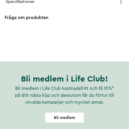
Specifikationer
Fråga om produkten
Bli medlem i Life Club!
Bli medlem i Life Club kostnadsfritt och få 10%*
på ditt nästa köp och dessutom får du förtur till
utvalda kampanjer och mycket annat.
Bli medlem