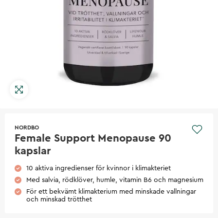
NORDBO
Female Support Menopause 90
kapslar
10 aktiva ingredienser för kvinnor i klimakteriet
Med salvia, rödklöver, humle, vitamin B6 och magnesium
För ett bekvämt klimakterium med minskade vallningar
och minskad trötthet