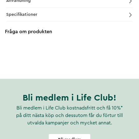
Användning
Specifikationer
Fråga om produkten
Bli medlem i Life Club!
Bli medlem i Life Club kostnadsfritt och få 10%*
på ditt nästa köp och dessutom får du förtur till
utvalda kampanjer och mycket annat.