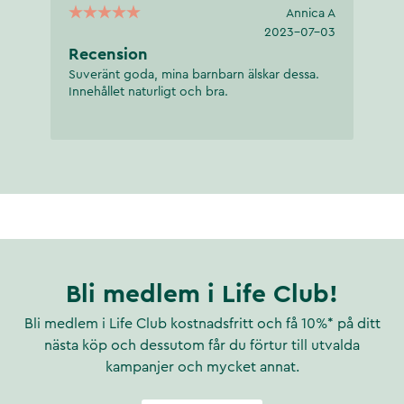
Annica A
2023-07-03
Recension
Suveränt goda, mina barnbarn älskar dessa.
Innehållet naturligt och bra.
Bli medlem i Life Club!
Bli medlem i Life Club kostnadsfritt och få 10%* på ditt
nästa köp och dessutom får du förtur till utvalda
kampanjer och mycket annat.