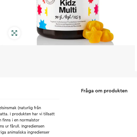
Fråga om produkten
sinsmak (naturlig från
atta. I produkten har vi tillsatt
finns i en normalstor
ns ur fårull. Ingrediensen
iga animaliska ingredienser