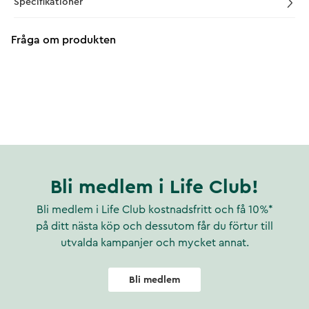
Specifikationer
Fråga om produkten
Bli medlem i Life Club!
Bli medlem i Life Club kostnadsfritt och få 10%*
på ditt nästa köp och dessutom får du förtur till
utvalda kampanjer och mycket annat.
Bli medlem