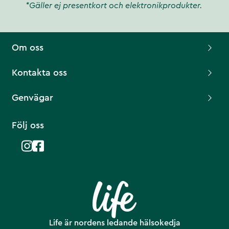
*Gäller ej presentkort och elektronikprodukter.
Om oss
Kontakta oss
Genvägar
Följ oss
Life är nordens ledande hälsokedja