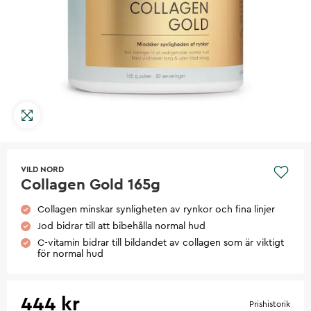
VILD NORD
Collagen Gold 165g
Collagen minskar synligheten av rynkor och fina linjer
Jod bidrar till att bibehålla normal hud
C-vitamin bidrar till bildandet av collagen som är viktigt
för normal hud
444 kr
Prishistorik