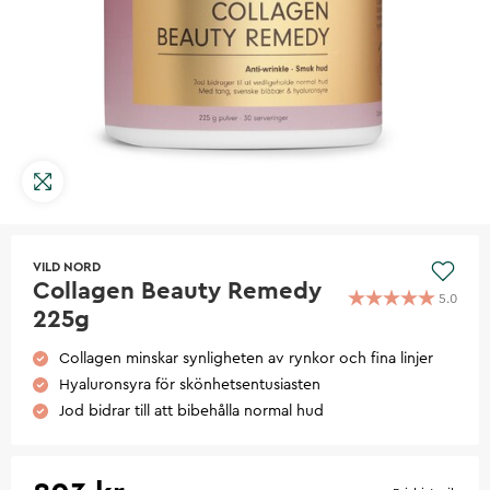
VILD NORD
Collagen Beauty Remedy
5.0
225g
Collagen minskar synligheten av rynkor och fina linjer
Hyaluronsyra för skönhetsentusiasten
Jod bidrar till att bibehålla normal hud