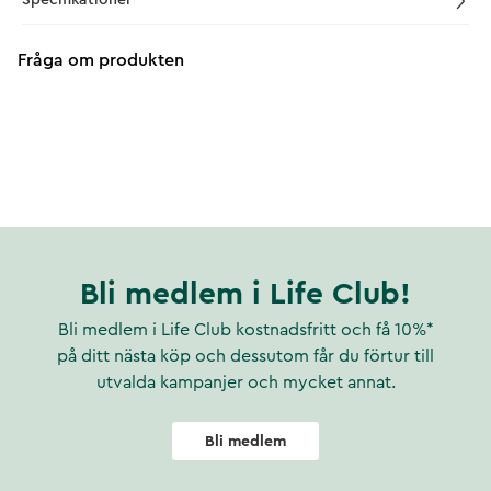
Fråga om produkten
Bli medlem i Life Club!
Bli medlem i Life Club kostnadsfritt och få 10%*
på ditt nästa köp och dessutom får du förtur till
utvalda kampanjer och mycket annat.
Bli medlem