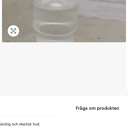
Fråga om produkten
pänstig och elastisk hud.