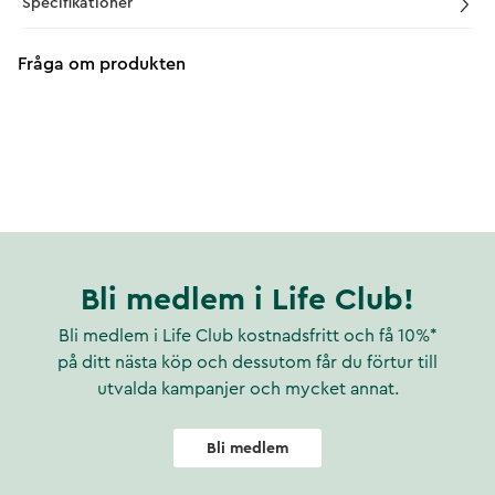
Specifikationer
Fråga om produkten
Bli medlem i Life Club!
Bli medlem i Life Club kostnadsfritt och få 10%*
på ditt nästa köp och dessutom får du förtur till
utvalda kampanjer och mycket annat.
Bli medlem