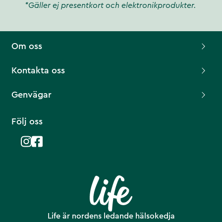
*Gäller ej presentkort och elektronikprodukter.
Om oss
Kontakta oss
Genvägar
Följ oss
Life är nordens ledande hälsokedja