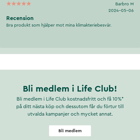
Barbro M
2024-05-06
Recension
Bra produkt som hjälper mot mina klimakteriebesvär.
Bli medlem i Life Club!
Bli medlem i Life Club kostnadsfritt och få 10%*
på ditt nästa köp och dessutom får du förtur till
utvalda kampanjer och mycket annat.
Bli medlem