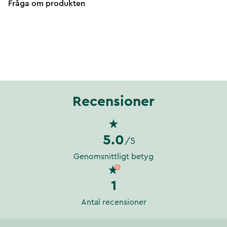
Fråga om produkten
Recensioner
5.0
/5
Genomsnittligt betyg
1
Antal recensioner