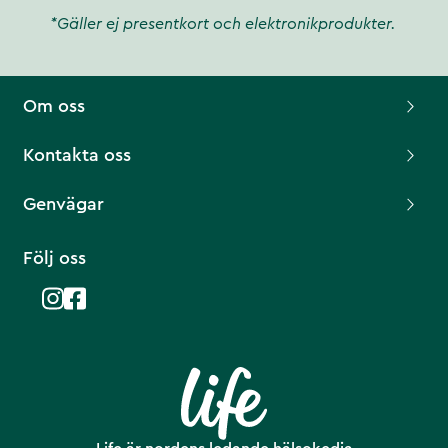
*Gäller ej presentkort och elektronikprodukter.
Om oss
Kontakta oss
Genvägar
Följ oss