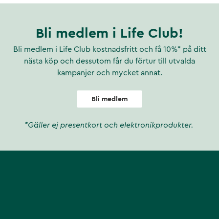
Bli medlem i Life Club!
Bli medlem i Life Club kostnadsfritt och få 10%* på ditt
nästa köp och dessutom får du förtur till utvalda
kampanjer och mycket annat.
Bli medlem
*Gäller ej presentkort och elektronikprodukter.