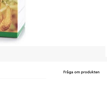
Fråga om produkten