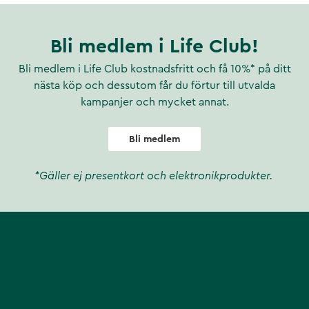
Bli medlem i Life Club!
Bli medlem i Life Club kostnadsfritt och få 10%* på ditt
nästa köp och dessutom får du förtur till utvalda
kampanjer och mycket annat.
Bli medlem
*Gäller ej presentkort och elektronikprodukter.