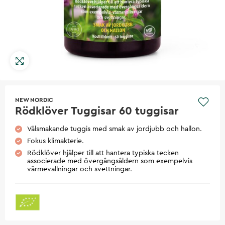
NEW NORDIC
Rödklöver Tuggisar 60 tuggisar
Välsmakande tuggis med smak av jordjubb och hallon.
Fokus klimakterie.
Rödklöver hjälper till att hantera typiska tecken
associerade med övergångsåldern som exempelvis
värmevallningar och svettningar.