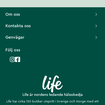
Om oss
Kontakta oss
Genvägar
Följ oss
Life är nordens ledande hälsokedja
Life har cirka 130 butiker utspritt i Sverige och Norge med ett