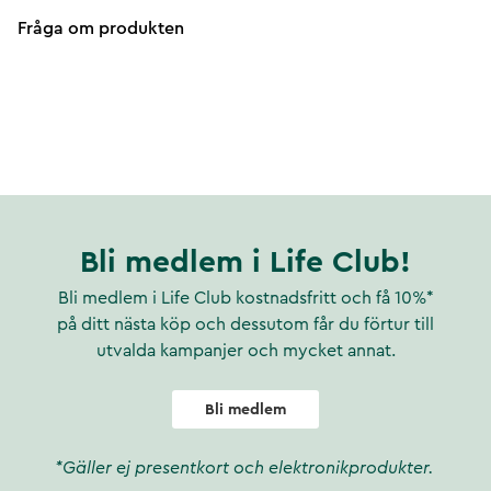
Fråga om produkten
Bli medlem i Life Club!
Bli medlem i Life Club kostnadsfritt och få 10%*
på ditt nästa köp och dessutom får du förtur till
utvalda kampanjer och mycket annat.
Bli medlem
*Gäller ej presentkort och elektronikprodukter.