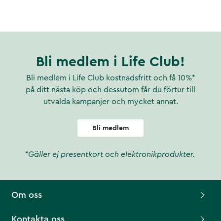
Bli medlem i Life Club!
Bli medlem i Life Club kostnadsfritt och få 10%*
på ditt nästa köp och dessutom får du förtur till
utvalda kampanjer och mycket annat.
Bli medlem
*Gäller ej presentkort och elektronikprodukter.
Om oss
Kontakta oss