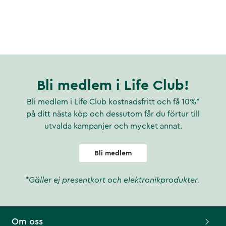
Bli medlem i Life Club!
Bli medlem i Life Club kostnadsfritt och få 10%*
på ditt nästa köp och dessutom får du förtur till
utvalda kampanjer och mycket annat.
Bli medlem
*Gäller ej presentkort och elektronikprodukter.
Om oss