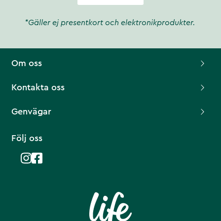
*Gäller ej presentkort och elektronikprodukter.
Om oss
Kontakta oss
Genvägar
Följ oss