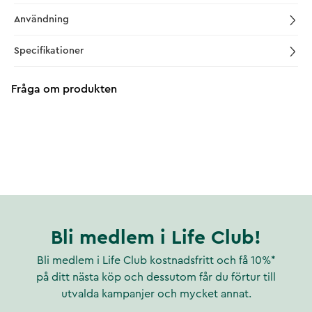
Användning
Specifikationer
Fråga om produkten
Bli medlem i Life Club!
Bli medlem i Life Club kostnadsfritt och få 10%*
på ditt nästa köp och dessutom får du förtur till
utvalda kampanjer och mycket annat.