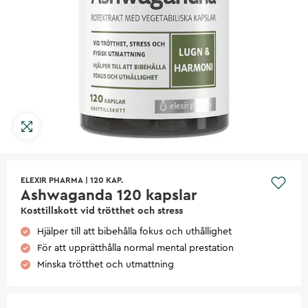
ELEXIR PHARMA
|
120 KAP.
Ashwaganda 120 kapslar
Kosttillskott vid trötthet och stress
Hjälper till att bibehålla fokus och uthållighet
För att upprätthålla normal mental prestation
Minska trötthet och utmattning